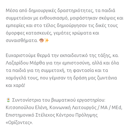
Μέσα από δημιουργικές δραστηριότητες, τα παιδιά
συμμετείχαν με ενθουσιασμό, μοιράστηκαν σκέψεις και
εμπειρίες και στο τέλος δημιούργησαν τις δικές τους
όμορφες κατασκευές, γεμάτες χρώματα και
συναισθήματα.
Ευχαριστούμε θερμά την εκπαιδευτικό της τάξης, κα.
Λαζαρίδου Μάρθα για την εμπιστοσύνη, αλλά και όλα
τα παιδιά για τη συμμετοχή, τη φαντασία και τα
χαμόγελά τους, που γέμισαν τη δράση μας ζωντάνια
και χαρά!
Συντονίστρια του βιωματικού εργαστηρίου:
Κιτσοπούλου Ελένη, Κοινωνική Λειτουργός / MA / MEd,
Επιστημονικό Στέλεχος Κέντρου Πρόληψης
«Ορίζοντες».