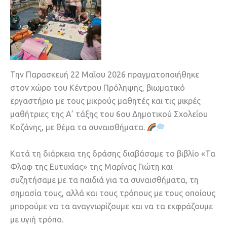
Την Παρασκευή 22 Μαΐου 2026 πραγματοποιήθηκε
στον χώρο του Κέντρου Πρόληψης, βιωματικό
εργαστήριο με τους μικρούς μαθητές και τις μικρές
μαθήτριες της Α’ τάξης του 6ου Δημοτικού Σχολείου
Κοζάνης, με θέμα τα συναισθήματα.
Κατά τη διάρκεια της δράσης διαβάσαμε το βιβλίο «Τα
Φλαφ της Ευτυχίας» της Μαρίνας Γιώτη και
συζητήσαμε με τα παιδιά για τα συναισθήματα, τη
σημασία τους, αλλά και τους τρόπους με τους οποίους
μπορούμε να τα αναγνωρίζουμε και να τα εκφράζουμε
με υγιή τρόπο.