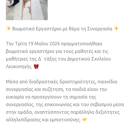
Βιωματικό Εργαστήριο με θέμα τη Συνεργασία
Την Τρίτη 19 Μαΐου 2026 πραγματοποιήθηκε
βιωματικό εργαστήριο για τους μαθητές και τις
μαθήτριες της Δ΄ τάξης του Δημοτικού Σχολείου
Λευκοπηγής.
Μέσα από διαδραστικές δραστηριότητες, παιχνίδια
συνεργασίας και συζήτηση, τα παιδιά είχαν την
ευκαιρία να προσεγγίσουν τη σημασία της
συνεργασίας, της επικοινωνίας και του σεβασμού μέσα
στην ομάδα, αναπτύσσοντας παράλληλα δεξιότητες
αλληλεπίδρασης και εμπιστοσύνης.