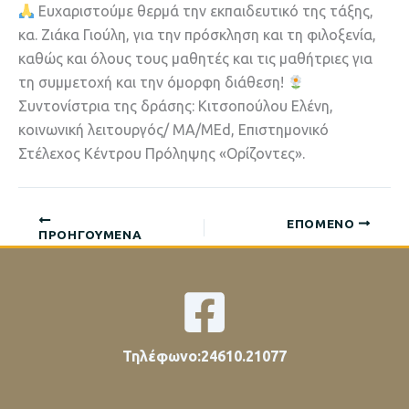
Ευχαριστούμε θερμά την εκπαιδευτικό της τάξης,
κα. Ζιάκα Γιούλη, για την πρόσκληση και τη φιλοξενία,
καθώς και όλους τους μαθητές και τις μαθήτριες για
τη συμμετοχή και την όμορφη διάθεση!
Συντονίστρια της δράσης: Κιτσοπούλου Ελένη,
κοινωνική λειτουργός/ MA/MEd, Επιστημονικό
Στέλεχος Κέντρου Πρόληψης «Ορίζοντες».
ΕΠΌΜΕΝΟ
ΠΡΟΗΓΟΎΜΕΝΑ
Τηλέφωνο:24610.21077