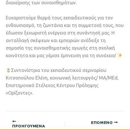
διαχείρισης των συναισθημάτων.
Ευχαριστούμε θερμά τους εκπαιδευτικούς για τον
ενθουσιασμό, τη ζωντάνια και τη συμμετοχή τους, που
έδωσαν ξεχωριστή ενέργεια στη συνάντησή μας. Η
ανταλλαγή σκέψεων και εμπειριών ανέδειξε τη
σημασία της συναισθηματικής αγωγής στη σχολική
κοινότητα και μας γέμισε έμπνευση για τη συνέχεια!
Συντονίστρια του εκπαιδευτικού σεμιναρίου:
Κιτσοπούλου Ελένη, κοινωνική λειτουργός/ MA/MEd,
Επιστημονικό Στέλεχος Κέντρου Πρόληψης
«Ορίζοντες».
ΕΠΌΜΕΝΟ
ΠΡΟΗΓΟΎΜΕΝΑ